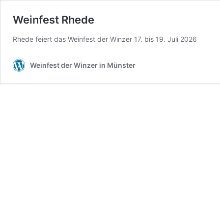
Weinfest Rhede
Rhede feiert das Weinfest der Winzer 17. bis 19. Juli 2026
Weinfest der Winzer in Münster