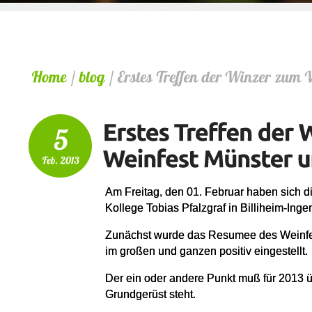
Am Freitag, den 01. Februar haben sich d
Kollege Tobias Pfalzgraf in Billiheim-Inge
Zunächst wurde das Resumee des Weinfe
im großen und ganzen positiv eingestellt.
Der ein oder andere Punkt muß für 2013 ü
Grundgerüst steht.